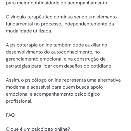
para maior continuidade do acompanhamento.
O vínculo terapêutico continua sendo um elemento
fundamental no processo, independentemente da
modalidade utilizada.
A psicoterapia online também pode auxiliar no
desenvolvimento do autoconhecimento, no
gerenciamento emocional e na construção de
estratégias para lidar com desafios do cotidiano.
Assim, o psicólogo online representa uma alternativa
moderna e acessível para quem busca apoio
emocional e acompanhamento psicológico
profissional.
FAQ
O que é um psicólogo online?