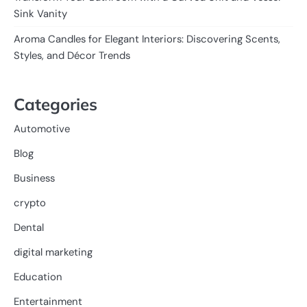
Sink Vanity
Aroma Candles for Elegant Interiors: Discovering Scents,
Styles, and Décor Trends
Categories
Automotive
Blog
Business
crypto
Dental
digital marketing
Education
Entertainment