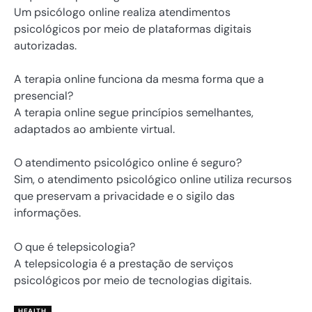
Um psicólogo online realiza atendimentos
psicológicos por meio de plataformas digitais
autorizadas.
A terapia online funciona da mesma forma que a
presencial?
A terapia online segue princípios semelhantes,
adaptados ao ambiente virtual.
O atendimento psicológico online é seguro?
Sim, o atendimento psicológico online utiliza recursos
que preservam a privacidade e o sigilo das
informações.
O que é telepsicologia?
A telepsicologia é a prestação de serviços
psicológicos por meio de tecnologias digitais.
HEALTH