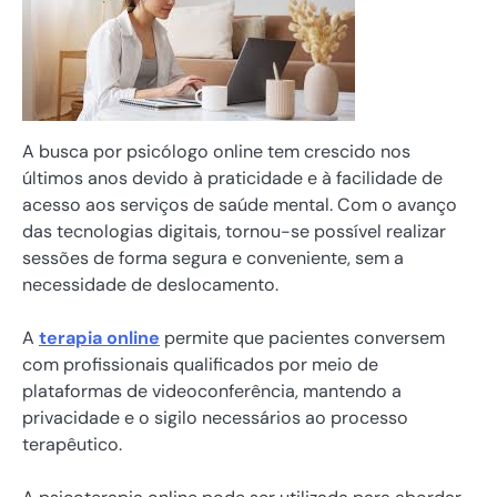
A busca por psicólogo online tem crescido nos
últimos anos devido à praticidade e à facilidade de
acesso aos serviços de saúde mental. Com o avanço
das tecnologias digitais, tornou-se possível realizar
sessões de forma segura e conveniente, sem a
necessidade de deslocamento.
A
terapia online
permite que pacientes conversem
com profissionais qualificados por meio de
plataformas de videoconferência, mantendo a
privacidade e o sigilo necessários ao processo
terapêutico.