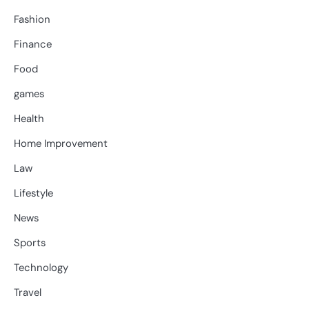
Fashion
Finance
Food
games
Health
Home Improvement
Law
Lifestyle
News
Sports
Technology
Travel