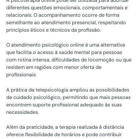
A psicoterapia online pode ser utilizada para abordar
diferentes questões emocionais, comportamentais e
relacionais. O acompanhamento ocorre de forma
semelhante ao atendimento presencial, respeitando
princípios éticos e técnicos da profissão.
O atendimento psicológico online é uma alternativa
que facilita o acesso à saúde mental para pessoas
com rotina intensa, dificuldades de locomoção ou que
residem em regiões com menor oferta de
profissionais.
A prática da telepsicologia ampliou as possibilidades
de cuidado psicológico, permitindo que mais pessoas
encontrem suporte profissional adequado às suas
necessidades.
Além da praticidade, a terapia realizada à distância
oferece flexibilidade de horários e pode contribuir